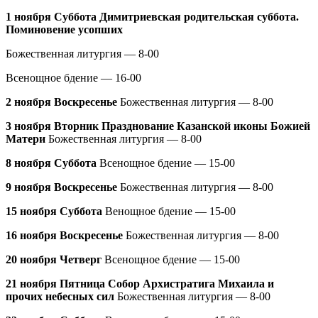
1 ноября Суббота Димитриевская родительская суббота.
Поминовение усопших
Божественная литургия — 8-00
Всенощное бдение — 16-00
2 ноября Воскресенье
Божественная литургия — 8-00
3 ноября Вторник Празднование Казанской иконы Божией
Матери
Божественная литургия — 8-00
8 ноября Суббота
Всенощное бдение — 15-00
9 ноября Воскресенье
Божественная литургия — 8-00
15 ноября Суббота
Венощное бдение — 15-00
16 ноября Воскресенье
Божественная литургия — 8-00
20 ноября Четверг
Всенощное бдение — 15-00
21 ноября Пятница Собор Архистратига Михаила и
прочих небесных сил
Божественная литургия — 8-00