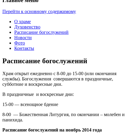
Главное меню
Перейти к основному содержимому
О храме
Духовенство
Расписание богослужений
Новости
Фото
Контакты
Расписание богослужений
Храм открыт ежедневно с 8-00 до 15-00 (или окончания
службы). Богослужения совершаются в праздничные,
субботние и воскресные дни.
В праздничные и воскресные дни:
15-00 — всенощное бдение
8-00 — Божественная Литургия, по окончании – молебен и
панихида.
Расписание богослужений на ноябрь 2014 года