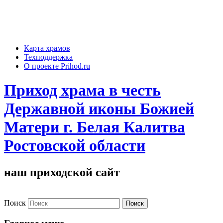
Карта храмов
Техподдержка
О проекте Prihod.ru
Приход храма в честь
Державной иконы Божией
Матери г. Белая Калитва
Ростовской области
наш приходской сайт
Поиск