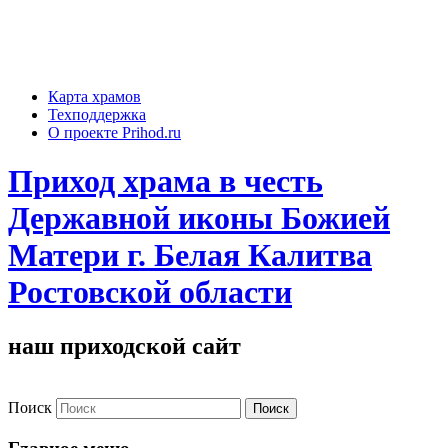
Карта храмов
Техподдержка
О проекте Prihod.ru
Приход храма в честь
Державной иконы Божией
Матери г. Белая Калитва
Ростовской области
наш приходской сайт
Поиск